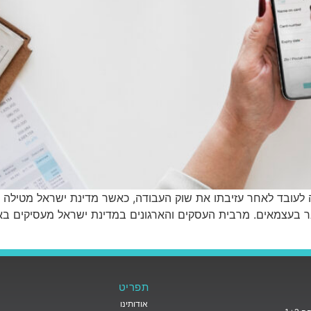
נה לעובד לאחר עזיבתו את שוק העבודה, כאשר מדינת ישראל מטילה
 בעצמאים. מרבית העסקים והארגונים במדינת ישראל מעסיקים באופ
תפריט
אודותינו