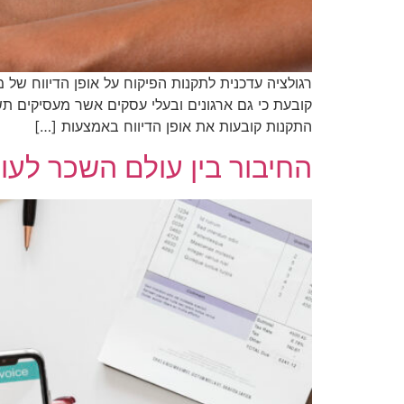
קובעת כי גם ארגונים ובעלי עסקים אשר מעסיקים תשע
התקנות קובעות את אופן הדיווח באמצעות […]
החיבור בין עולם השכר לעול