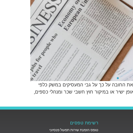
 את החובה על כך על גבי המעסיקים במשק כלפי
ן ישיר או במיקור חוץ חשבי שכר ומנהלי כספים,
רשימת טפסים
טופס הזמנת שירות תפעול פנסיוני