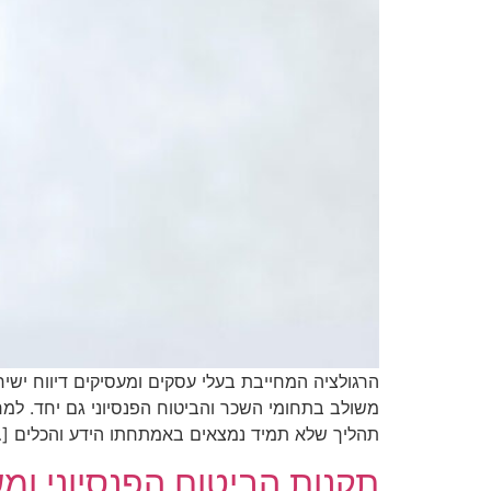
הרגולציה המחייבת בעלי עסקים ומעסיקים דיווח ישיר
משולב בתחומי השכר והביטוח הפנסיוני גם יחד. למרו
תהליך שלא תמיד נמצאים באמתחתו הידע והכלים [
תקנות הביטוח הפנסיוני ו