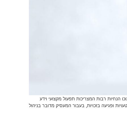
כו הנחיות רבות המצריכות תפעול מקצועי וידע
ויות ופגיעה בזכויות, בעבור המעסיק מדובר בניהול