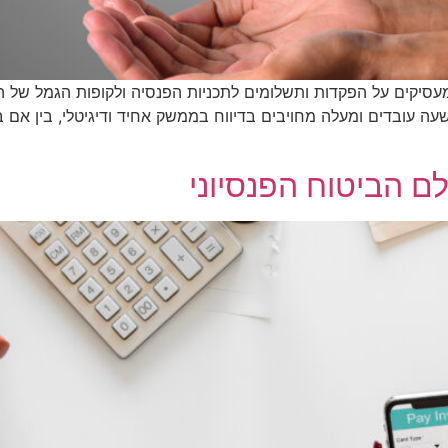
ה עובדים ומעלה מחויבים בדיווח בממשק אחיד ודיגיטלי, בין אם ב
ם הביטוח הפנסיוני