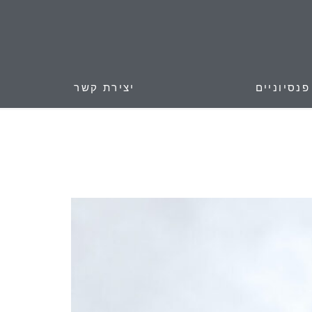
נסיוניים
יצירת קשר