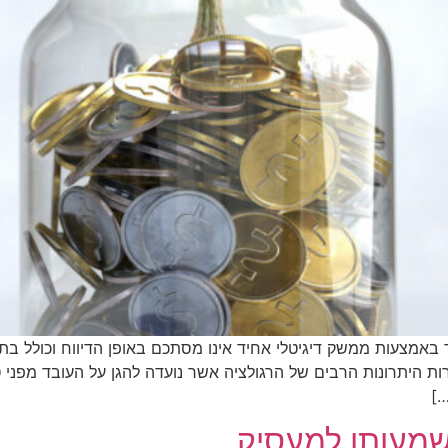
 באמצעות ממשק דיגיטלי אחיד אינו מסתכם באופן הדיווח וכולל בתו
ת היתרונות הרבים של הרגולציה אשר נועדה להגן על העובד מפני טע
…]
משמעותן למעסיק