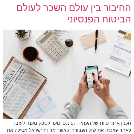
החיבור בין עולם השכר לעולם
הביטוח הפנסיוני
תכנון ארוך טווח של העתיד הפיננסי נועד לספק מענה לעובד
לאחר עזיבתו את שוק העבודה, כאשר מדינת ישראל מטילה את