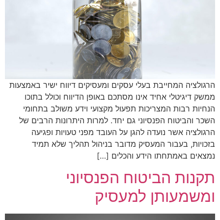
הרגולציה המחייבת בעלי עסקים ומעסיקים דיווח ישיר באמצעות
ממשק דיגיטלי אחיד אינו מסתכם באופן הדיווח וכולל בתוכו
הנחיות רבות המצריכות תפעול מקצועי וידע משולב בתחומי
השכר והביטוח הפנסיוני גם יחד. למרות היתרונות הרבים של
הרגולציה אשר נועדה להגן על העובד מפני טעויות ופגיעה
בזכויות, בעבור המעסיק מדובר בניהול תהליך שלא תמיד
נמצאים באמתחתו הידע והכלים […]
תקנות הביטוח הפנסיוני
ומשמעותן למעסיק