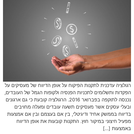
רגולציה עדכנית לתקנות הפיקוח על אופן הדיווח של מעסיקים על
הפקדות ותשלומים לתכניות הפנסיה ולקופות הגמל של העובדים,
נכנסה לתוקפה בפברואר 2016. הרגולציה קובעת כי גם ארגונים
ובעלי עסקים אשר מעסיקים תשעה עובדים ומעלה מחויבים
בדיווח בממשק אחיד ודיגיטלי, בין אם בעצמם ובין אם אמצעות
מפעיל חיצוני במיקור חוץ. התקנות קובעות את אופן הדיווח
באמצעות […]