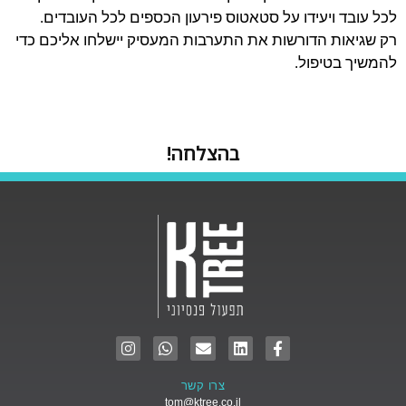
לכל עובד ויעידו על סטאטוס פירעון הכספים לכל העובדים.
רק שגיאות הדורשות את התערבות המעסיק יישלחו אליכם כדי
להמשיך בטיפול.
בהצלחה!
צרו קשר
tom@ktree.co.il