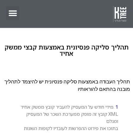
ניהול הסדרים פנסיוניים
תהליך סליקה פנסיונית באמצעות קבצי ממשק
אחיד
תהליך העבודה באמצעות סליקה פנסיונית יש להיצמד לתהליך
מובנה בהתאם להוראותיו
1
.מידי חודש על המעסיק להעביר קובץ ממשק אחיד
XML קובץ זה מופק ממערכת השכר של המעסיק
ומגלם
בתוכו את פירוט ההפרשות לעובדיו לקופות השונות