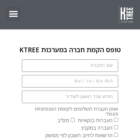
ניהול הסדרים פנסיוניים
טופס הקמת חברה במערכות KTREE
אופן העברת תשלומים לקופות הפנסיוניות
והגמל:
העברות בנקאיות
מס"ב
העברה במקבץ
הרשאות לחיוב חשבון לפי ממשק