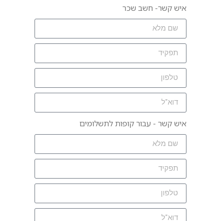
איש קשר- חשב שכר
איש קשר - עבור קופות לתשלומים