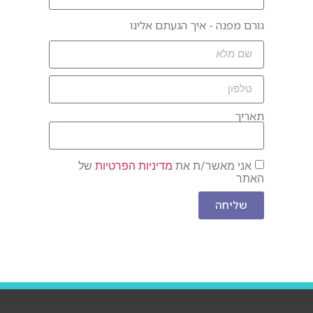
גורם מפנה - איך הגעתם אלינו
תאריך
אני מאשר/ת את
מדיניות הפרטיות
של
האתר
שליחה