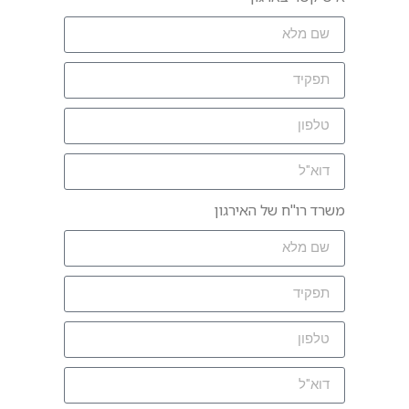
משרד רו"ח של האירגון